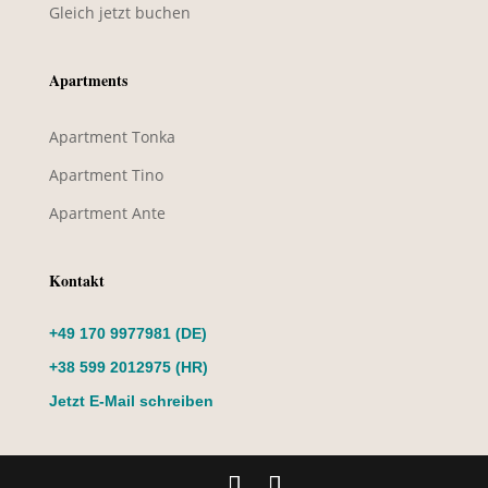
Gleich jetzt buchen
Apartments
Apartment Tonka
Apartment Tino
Apartment Ante
Kontakt
+49 170 9977981 (DE)
+38 599 2012975 (HR)
Jetzt E-Mail schreiben