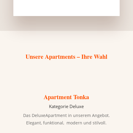
Unsere Apartments – Ihre Wahl
Apartment Tonka
Kategorie Deluxe
Das DeluxeApartment in unserem Angebot.
Elegant, funktional, modern und stilvoll.