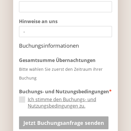
Hinweise an uns
Buchungsinformationen
Gesamtsumme Übernachtungen
Bitte wählen Sie zuerst den Zeitraum ihrer
Buchung
Buchungs- und Nutzungsbedingungen
*
Ich stimme den Buchungs- und
Nutzungsbedingungen zu.
Jetzt Buchungsanfrage senden