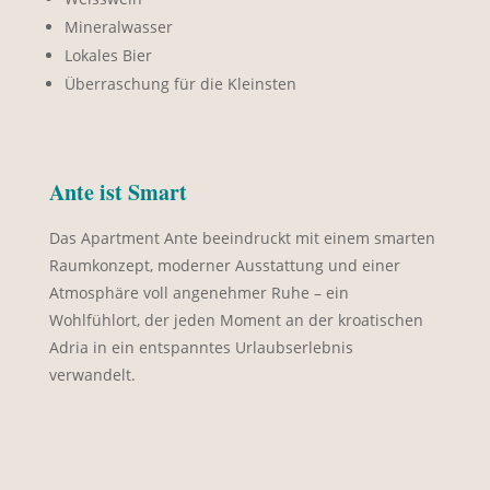
Mineralwasser
Lokales Bier
Überraschung für die Kleinsten
Ante ist Smart
Das Apartment Ante beeindruckt mit einem smarten
Raumkonzept, moderner Ausstattung und einer
Atmosphäre voll angenehmer Ruhe – ein
Wohlfühlort, der jeden Moment an der kroatischen
Adria in ein entspanntes Urlaubserlebnis
verwandelt.