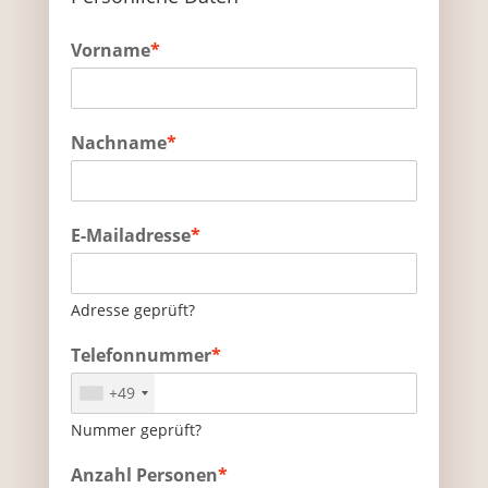
Vorname
*
Nachname
*
E-Mailadresse
*
Adresse geprüft?
Telefonnummer
*
+49
Nummer geprüft?
Anzahl Personen
*