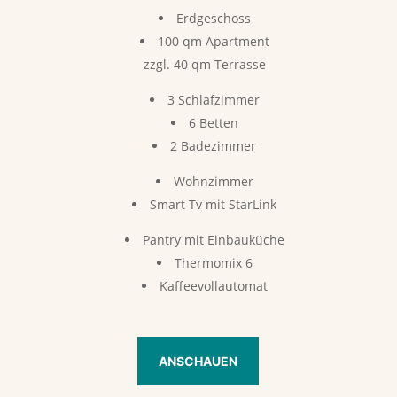
Erdgeschoss
100 qm Apartment
zzgl. 40 qm Terrasse
3 Schlafzimmer
6 Betten
2 Badezimmer
Wohnzimmer
Smart Tv mit StarLink
Pantry mit Einbauküche
Thermomix 6
Kaffeevollautomat
ANSCHAUEN