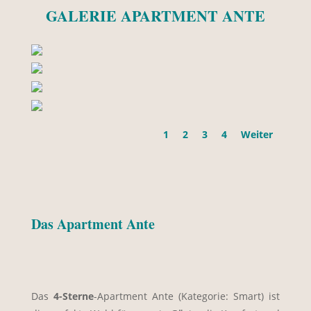
GALERIE APARTMENT ANTE
1
2
3
4
Weiter
Das Apartment Ante
Das
4-Sterne
-Apartment Ante (Kategorie: Smart) ist