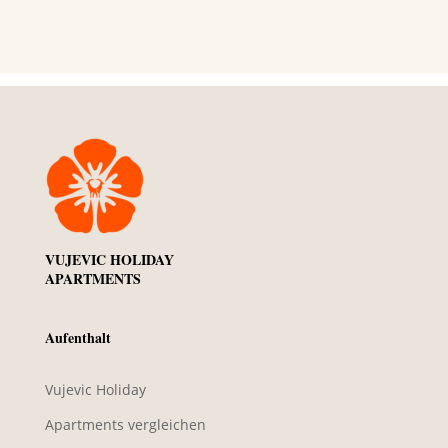
VUJEVIC HOLIDAY
APARTMENTS
Aufenthalt
Vujevic Holiday
Apartments vergleichen