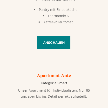
Pantry mit Einbauküche
Thermomix 6
Kaffeevollautomat
ANSCHAUEN
Apartment Ante
Kategorie Smart
Unser Apartment für Individualisten. Nur 85
qm, aber bis ins Detail perfekt aufgeteilt.