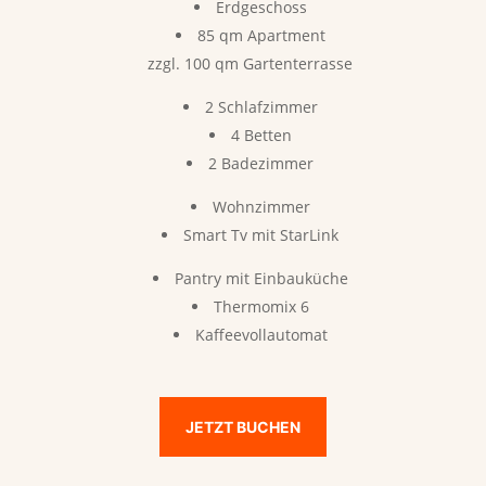
Erdgeschoss
85 qm Apartment
zzgl. 100 qm Gartenterrasse
2 Schlafzimmer
4 Betten
2 Badezimmer
Wohnzimmer
Smart Tv mit StarLink
Pantry mit Einbauküche
Thermomix 6
Kaffeevollautomat
JETZT BUCHEN